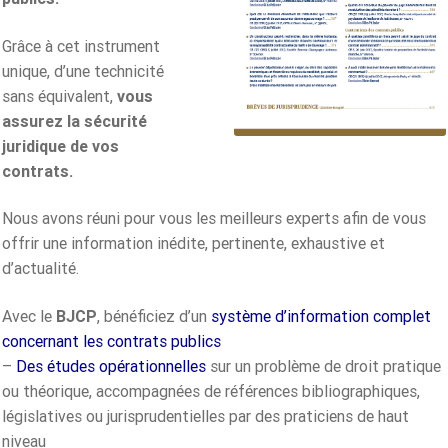
Grâce à cet instrument
unique, d’une technicité
sans équivalent,
vous
assurez la sécurité
juridique de vos
contrats.
Nous avons réuni pour vous les meilleurs experts afin de vous
offrir une information inédite, pertinente, exhaustive et
d’actualité.
Avec le
BJCP
, bénéficiez d’un
système d’information complet
concernant les contrats publics
–
Des études opérationnelles
sur un problème de droit pratique
ou théorique, accompagnées de références bibliographiques,
législatives ou jurisprudentielles par des praticiens de haut
niveau