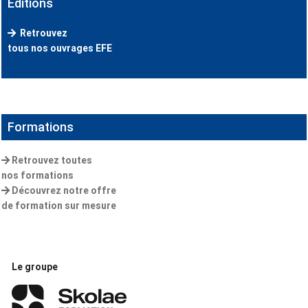
Éditions
Retrouvez
tous nos ouvrages EFE
Formations
Retrouvez toutes
nos formations
Découvrez notre offre
de formation sur mesure
Le groupe