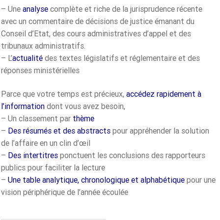
– Une
analyse
complète et riche de la jurisprudence récente
avec un commentaire de décisions de justice émanant du
Conseil d’Etat, des cours administratives d’appel et des
tribunaux administratifs.
– L’
actualité
des textes législatifs et réglementaire et des
réponses ministérielles
Parce que votre temps est précieux,
accédez rapidement à
l’information
dont vous avez besoin,
– Un classement par
thème
–
Des résumés et des abstracts
pour appréhender la solution
de l’affaire en un clin d’œil
–
Des intertitres
ponctuent les conclusions des rapporteurs
publics pour faciliter la lecture
–
Une table analytique, chronologique et alphabétique
pour une
vision périphérique de l’année écoulée